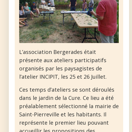
L’association Bergerades était
présente aux ateliers participatifs
organisés par les paysagistes de
l’atelier INCIPIT, les 25 et 26 Juillet.
Ces temps d’ateliers se sont déroulés
dans le jardin de la Cure. Ce lieu a été
préalablement sélectionné la mairie de
Saint-Pierreville et les habitants. Il
représente le premier lieu pouvant
accueillir les propositions des