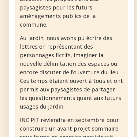
paysagistes pour les futurs
aménagements publics de la
commune.
Au jardin, nous avons pu écrire des
lettres en représentant des
personnages fictifs, imaginer la
nouvelle délimitation des espaces ou
encore discuter de l’ouverture du lieu.
Ces temps étaient ouvert à tous et ont
permis aux paysagistes de partager
les questionnements quant aux futurs
usages du jardin.
INCIPIT reviendra en septembre pour
construire un avant-projet sommaire
sous forme de chantier participatif.